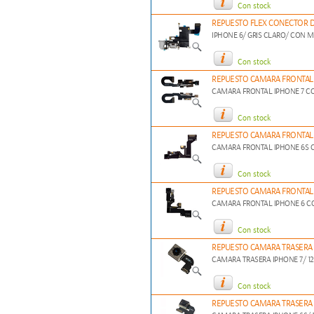
Con stock
REPUESTO FLEX CONECTOR DE
IPHONE 6/ GRIS CLARO/ CON 
Con stock
REPUESTO CAMARA FRONTAL 
CAMARA FRONTAL IPHONE 7 C
Con stock
REPUESTO CAMARA FRONTAL 
CAMARA FRONTAL IPHONE 6S 
Con stock
REPUESTO CAMARA FRONTAL 
CAMARA FRONTAL IPHONE 6 C
Con stock
REPUESTO CAMARA TRASERA 
CAMARA TRASERA IPHONE 7/ 1
Con stock
REPUESTO CAMARA TRASERA 