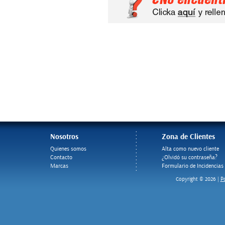
Nosotros
Zona de Clientes
Quienes somos
Alta como nuevo cliente
Contacto
¿Olvidó su contraseña?
Marcas
Formulario de Incidencias
Po
Copyright © 2026 |